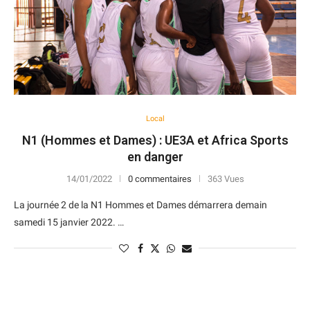
Local
N1 (Hommes et Dames) : UE3A et Africa Sports
en danger
14/01/2022
0 commentaires
363 Vues
La journée 2 de la N1 Hommes et Dames démarrera demain
samedi 15 janvier 2022. …