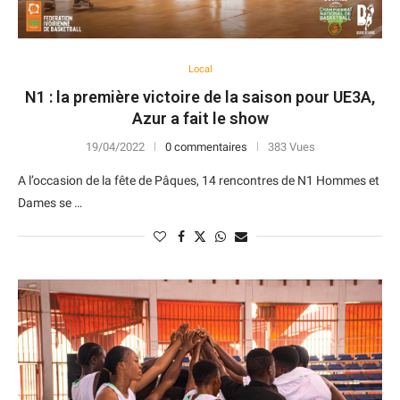
Local
N1 : la première victoire de la saison pour UE3A,
Azur a fait le show
19/04/2022
0 commentaires
383 Vues
A l’occasion de la fête de Pâques, 14 rencontres de N1 Hommes et
Dames se …