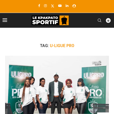
TAG:
U-LIGUE PRO