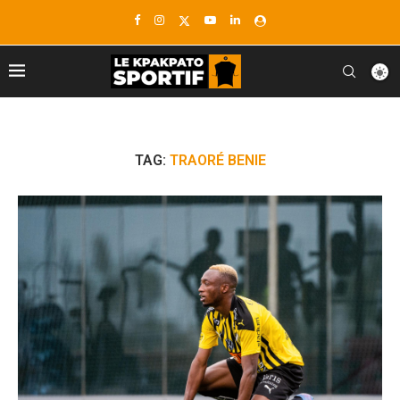
TAG:
TRAORÉ BENIE