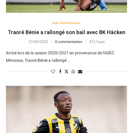
Nos internationaux
Traoré Bénie a rallongé son bail avec BK Häcken
27/09/2022
0 commentaires
412 Vues
Arrivé lors de la saison 2020/2021 en provenance de l’ASEC
Mimosas, Traoré Bénie a rallongé …