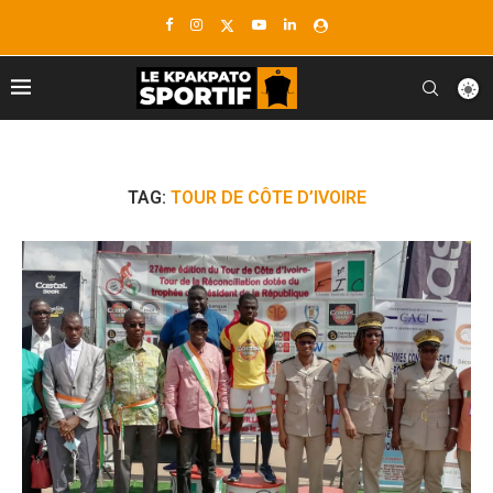
TAG:
TOUR DE CÔTE D’IVOIRE