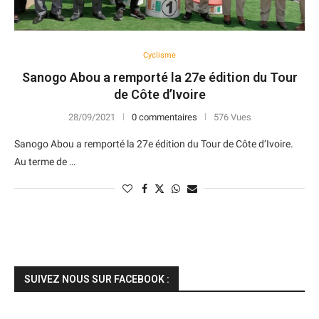
Cyclisme
Sanogo Abou a remporté la 27e édition du Tour
de Côte d’Ivoire
28/09/2021
0 commentaires
576 Vues
Sanogo Abou a remporté la 27e édition du Tour de Côte d’Ivoire.
Au terme de …
SUIVEZ NOUS SUR FACEBOOK :