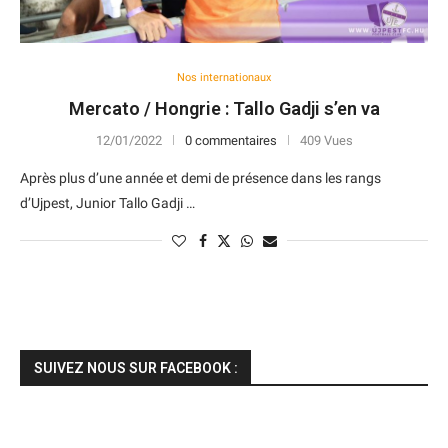
Nos internationaux
Mercato / Hongrie : Tallo Gadji s’en va
12/01/2022
0 commentaires
409 Vues
Après plus d’une année et demi de présence dans les rangs
d’Ujpest, Junior Tallo Gadji …
SUIVEZ NOUS SUR FACEBOOK :