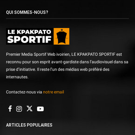
QUI SOMMES-NOUS?
Premier Media Sportif Web ivoirien, LE KPAKPATO SPORTIF est
reconnu pour son esprit avant-gardiste dans l’audiovisuel dans sa
prise d’initiative. Il reste l’un des médias web préféré des
internautes.
Contactez-nous via
notre email
ARTICLES POPULAIRES