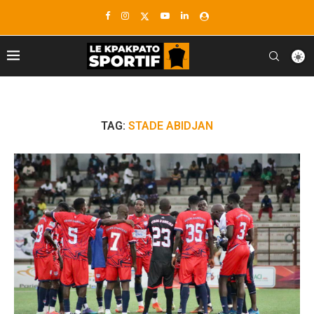
TAG:
STADE ABIDJAN