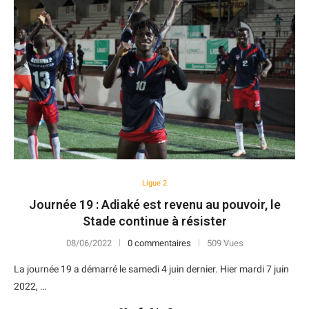
Ligue 2
Journée 19 : Adiaké est revenu au pouvoir, le
Stade continue à résister
08/06/2022
0 commentaires
509 Vues
La journée 19 a démarré le samedi 4 juin dernier. Hier mardi 7 juin
2022, …