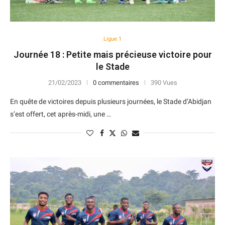
Ligue 1
Journée 18 : Petite mais précieuse victoire pour
le Stade
21/02/2023
0 commentaires
390 Vues
En quête de victoires depuis plusieurs journées, le Stade d’Abidjan
s’est offert, cet après-midi, une …