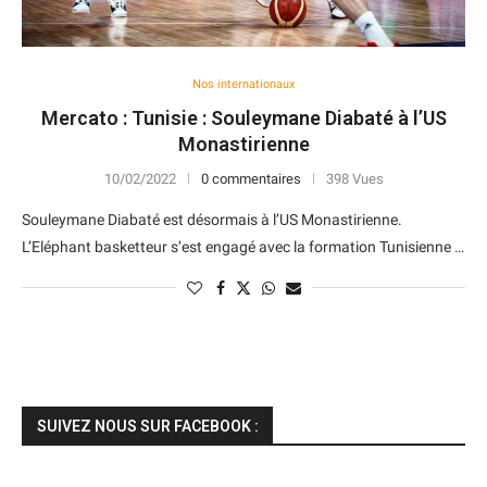
Nos internationaux
Mercato : Tunisie : Souleymane Diabaté à l’US
Monastirienne
10/02/2022
0 commentaires
398 Vues
Souleymane Diabaté est désormais à l’US Monastirienne.
L’Eléphant basketteur s’est engagé avec la formation Tunisienne …
SUIVEZ NOUS SUR FACEBOOK :