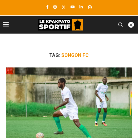
TAG:
SONGON FC