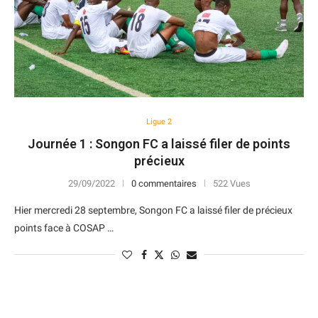
Ligue 2
Journée 1 : Songon FC a laissé filer de points
précieux
29/09/2022
0 commentaires
522 Vues
Hier mercredi 28 septembre, Songon FC a laissé filer de précieux
points face à COSAP …