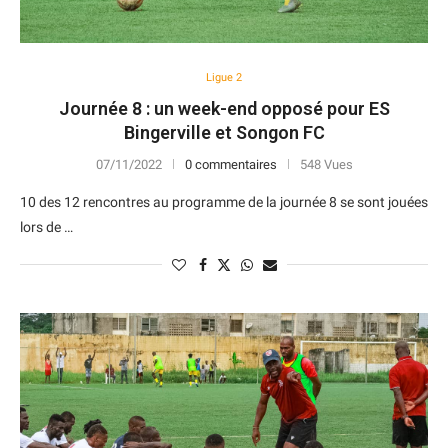
Ligue 2
Journée 8 : un week-end opposé pour ES
Bingerville et Songon FC
07/11/2022
0 commentaires
548 Vues
10 des 12 rencontres au programme de la journée 8 se sont jouées
lors de …