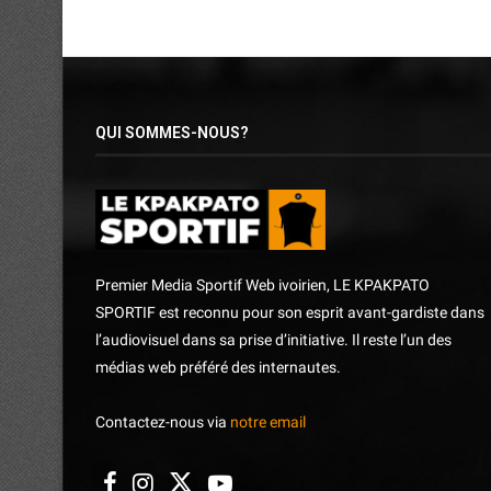
QUI SOMMES-NOUS?
Premier Media Sportif Web ivoirien, LE KPAKPATO
SPORTIF est reconnu pour son esprit avant-gardiste dans
l’audiovisuel dans sa prise d’initiative. Il reste l’un des
médias web préféré des internautes.
Contactez-nous via
notre email