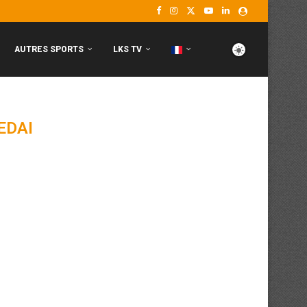
AUTRES SPORTS
LKS TV
EDAI