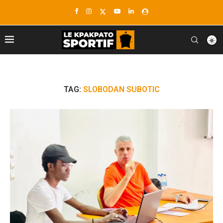
TAG:
SLOBODAN SUBOTIC