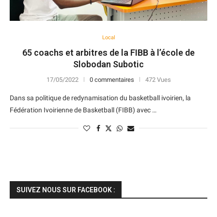
Local
65 coachs et arbitres de la FIBB à l’école de
Slobodan Subotic
17/05/2022
0 commentaires
472 Vues
Dans sa politique de redynamisation du basketball ivoirien, la
Fédération Ivoirienne de Basketball (FIBB) avec …
SUIVEZ NOUS SUR FACEBOOK :