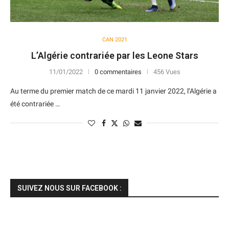
CAN 2021
L’Algérie contrariée par les Leone Stars
11/01/2022
0 commentaires
456 Vues
Au terme du premier match de ce mardi 11 janvier 2022, l’Algérie a
été contrariée …
SUIVEZ NOUS SUR FACEBOOK :