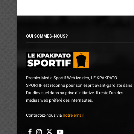
QUI SOMMES-NOUS?
Premier Media Sportif Web ivoirien, LE KPAKPATO
SPORTIF est reconnu pour son esprit avant-gardiste dans
l’audiovisuel dans sa prise d’initiative. Il reste l’un des
médias web préféré des internautes.
Contactez-nous via
notre email