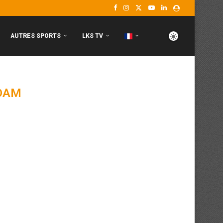
AUTRES SPORTS
LKS TV
DAM