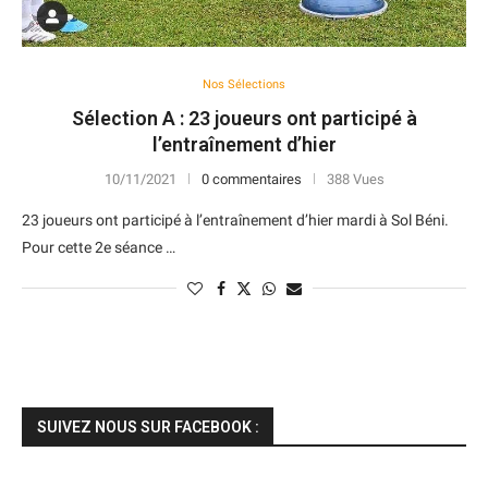
Nos Sélections
Sélection A : 23 joueurs ont participé à
l’entraînement d’hier
10/11/2021
0 commentaires
388 Vues
23 joueurs ont participé à l’entraînement d’hier mardi à Sol Béni.
Pour cette 2e séance …
SUIVEZ NOUS SUR FACEBOOK :