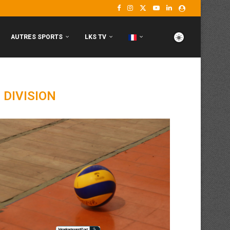
AUTRES SPORTS
LKS TV
 DIVISION