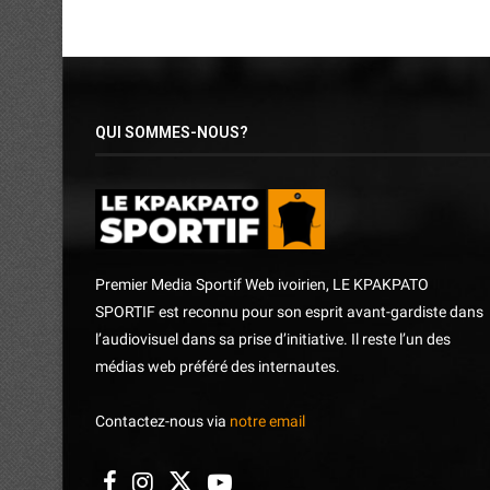
QUI SOMMES-NOUS?
Premier Media Sportif Web ivoirien, LE KPAKPATO
SPORTIF est reconnu pour son esprit avant-gardiste dans
l’audiovisuel dans sa prise d’initiative. Il reste l’un des
médias web préféré des internautes.
Contactez-nous via
notre email