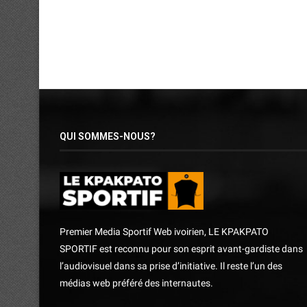
QUI SOMMES-NOUS?
Premier Media Sportif Web ivoirien, LE KPAKPATO
SPORTIF est reconnu pour son esprit avant-gardiste dans
l’audiovisuel dans sa prise d’initiative. Il reste l’un des
médias web préféré des internautes.