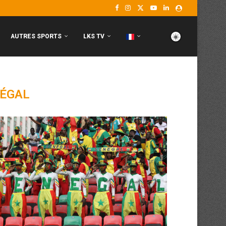
AUTRES SPORTS
LKS TV
ÉGAL