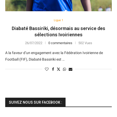
Ligue 1
Diabaté Bassiriki, désormais au service des
sélections Ivoiriennes
26/07/2022
0 commentaires
502 Vues
A la faveur d’un engagement avec la Fédération Ivoirienne de
Football (FIF), Diabaté Bassiriki est …
SUIVEZ NOUS SUR FACEBOOK :