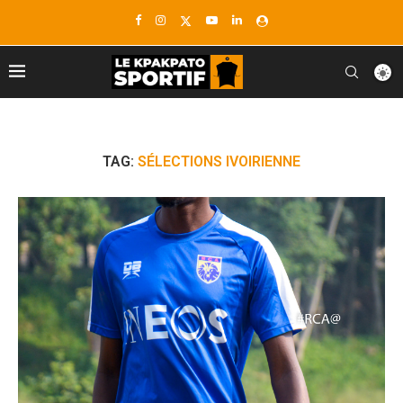
TAG:
SÉLECTIONS IVOIRIENNE