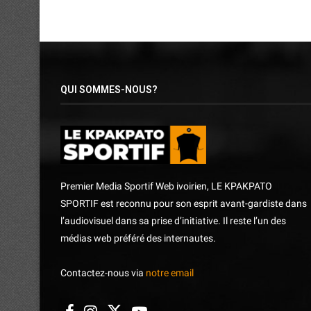
QUI SOMMES-NOUS?
Premier Media Sportif Web ivoirien, LE KPAKPATO
SPORTIF est reconnu pour son esprit avant-gardiste dans
l’audiovisuel dans sa prise d’initiative. Il reste l’un des
médias web préféré des internautes.
Contactez-nous via
notre email