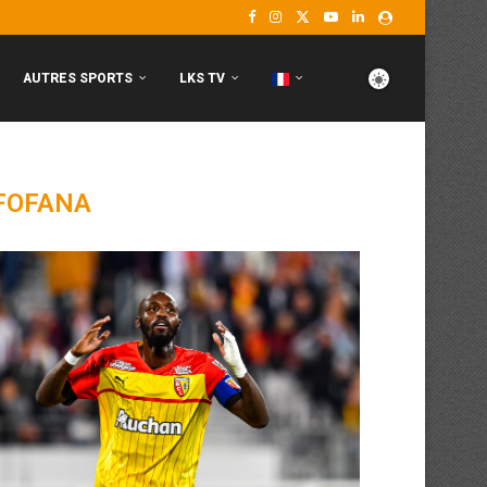
AUTRES SPORTS
LKS TV
FOFANA