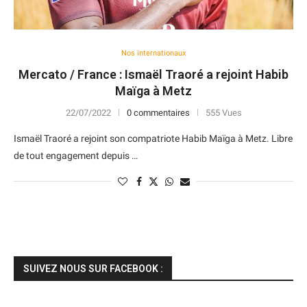
Nos internationaux
Mercato / France : Ismaël Traoré a rejoint Habib
Maïga à Metz
22/07/2022
0 commentaires
555 Vues
Ismaël Traoré a rejoint son compatriote Habib Maïga à Metz. Libre
de tout engagement depuis …
SUIVEZ NOUS SUR FACEBOOK :