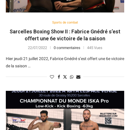
Sports de combat
Sarcelles Boxing Show II : Fabrice Gnédré s’est
offert une 6e victoire de la saison
22/07/2022
0 commentaires
445 Vues
Hier jeudi 21 juillet 2022, Fabrice Gnédré s’est offert une 6e victoire
de la saison …