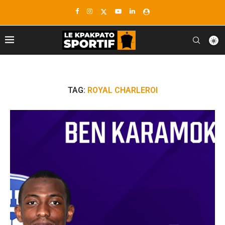
TAG:
ROYAL CHARLEROI