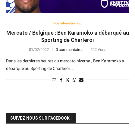
Nos internationaux
Mercato / Belgique : Ben Karamoko a débarqué au
Sporting de Charleroi
01/02/2022
0 commentaires
522 Vues
Dans les dernières heures du mercato hivernal, Ben Karamoko a
débarqué au Sporting de Charleroi. …
SUIVEZ NOUS SUR FACEBOOK :