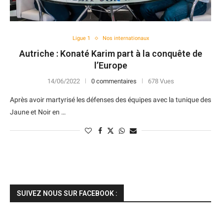
Ligue 1
Nos internationaux
Autriche : Konaté Karim part à la conquête de
l’Europe
14/06/2022
0 commentaires
678 Vues
Après avoir martyrisé les défenses des équipes avec la tunique des
Jaune et Noir en …
SUIVEZ NOUS SUR FACEBOOK :