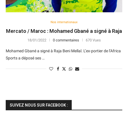
Nos internationaux
Mercato / Maroc : Mohamed Gbané a signé à Raja
18/01/2022
0 commentaires
670 Vues
Mohamed Gbané a signé à Raja Beni Mellal. L’ex-portier de l’Africa
Sports a déposé ses …
SUIVEZ NOUS SUR FACEBOOK :