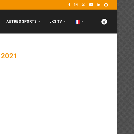
AUTRES SPORTS
LKS TV
 2021