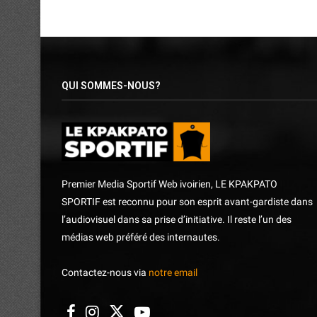
QUI SOMMES-NOUS?
Premier Media Sportif Web ivoirien, LE KPAKPATO
SPORTIF est reconnu pour son esprit avant-gardiste dans
l’audiovisuel dans sa prise d’initiative. Il reste l’un des
médias web préféré des internautes.
Contactez-nous via
notre email