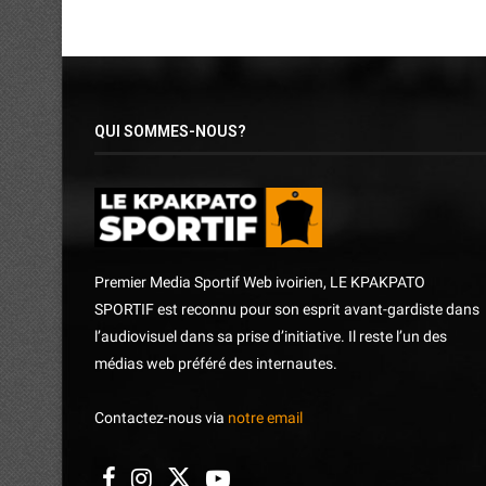
QUI SOMMES-NOUS?
Premier Media Sportif Web ivoirien, LE KPAKPATO
SPORTIF est reconnu pour son esprit avant-gardiste dans
l’audiovisuel dans sa prise d’initiative. Il reste l’un des
médias web préféré des internautes.
Contactez-nous via
notre email