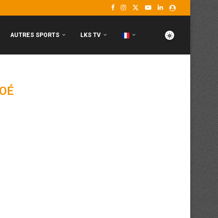
AUTRES SPORTS
LKS TV
OÉ