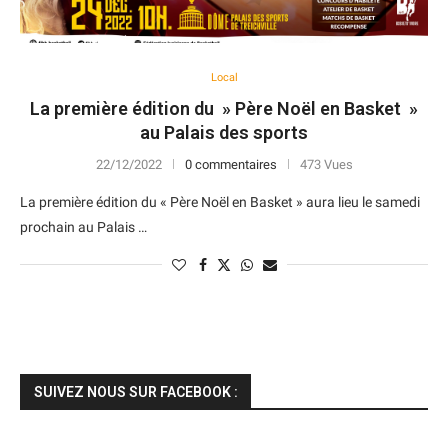
Local
La première édition du » Père Noël en Basket »
au Palais des sports
22/12/2022
0 commentaires
473 Vues
La première édition du « Père Noël en Basket » aura lieu le samedi
prochain au Palais …
SUIVEZ NOUS SUR FACEBOOK :