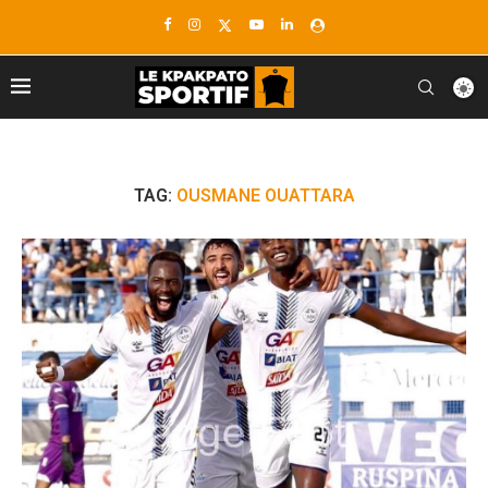
TAG:
OUSMANE OUATTARA