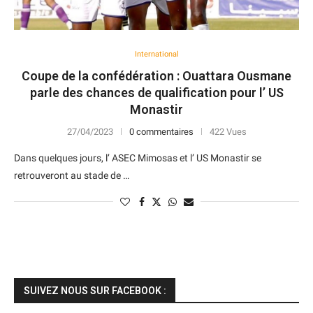
International
Coupe de la confédération : Ouattara Ousmane
parle des chances de qualification pour l’ US
Monastir
27/04/2023
0 commentaires
422 Vues
Dans quelques jours, l’ ASEC Mimosas et l’ US Monastir se
retrouveront au stade de …
SUIVEZ NOUS SUR FACEBOOK :