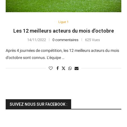
Ligue 1
Les 12 meilleurs acteurs du mois d’octobre
14/11/2022
0 commentaires
625 Vues
Après 4 journées de compétition, les 12 meilleurs acteurs du mois
d’octobre sont connus. L’équipe …
SUIVEZ NOUS SUR FACEBOOK :