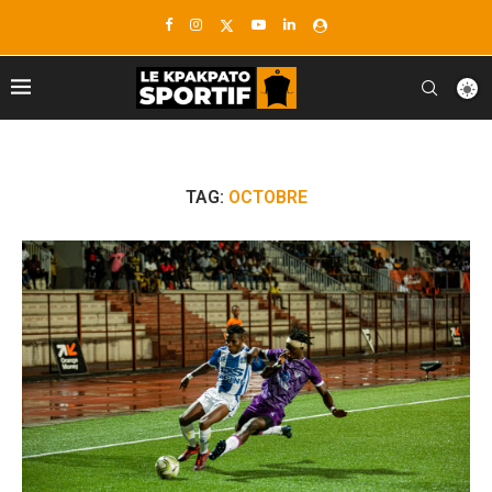
TAG:
OCTOBRE