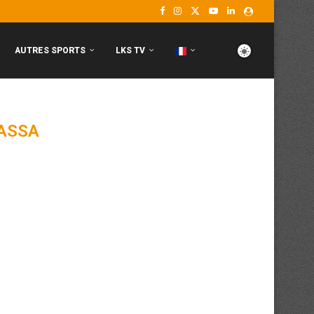
AUTRES SPORTS
LKS TV
ASSA