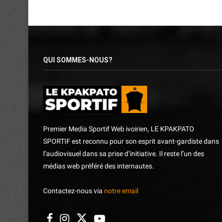
QUI SOMMES-NOUS?
Premier Media Sportif Web ivoirien, LE KPAKPATO
SPORTIF est reconnu pour son esprit avant-gardiste dans
l’audiovisuel dans sa prise d’initiative. Il reste l’un des
médias web préféré des internautes.
Contactez-nous via
notre email