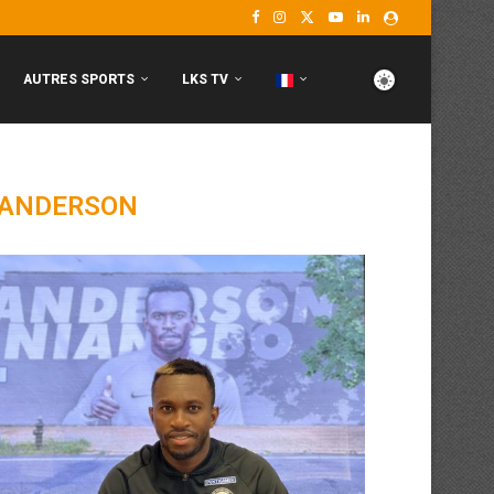
AUTRES SPORTS
LKS TV
 ANDERSON