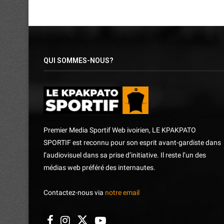
QUI SOMMES-NOUS?
Premier Media Sportif Web ivoirien, LE KPAKPATO
SPORTIF est reconnu pour son esprit avant-gardiste dans
l’audiovisuel dans sa prise d’initiative. Il reste l’un des
médias web préféré des internautes.
Contactez-nous via
notre email