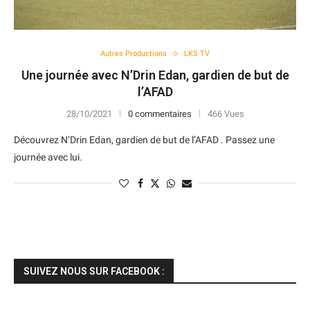
Autres Productions
LKS TV
Une journée avec N’Drin Edan, gardien de but de
l’AFAD
28/10/2021
0 commentaires
466 Vues
Découvrez N’Drin Edan, gardien de but de l’AFAD . Passez une
journée avec lui.
SUIVEZ NOUS SUR FACEBOOK :