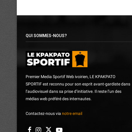
QUI SOMMES-NOUS?
Premier Media Sportif Web ivoirien, LE KPAKPATO
SPORTIF est reconnu pour son esprit avant-gardiste dans
l’audiovisuel dans sa prise d’initiative. Il reste l’un des
médias web préféré des internautes.
Contactez-nous via
notre email