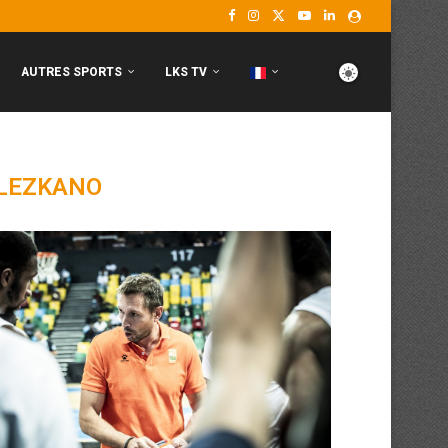
AUTRES SPORTS
LKS TV
LEZKANO