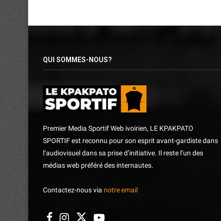
QUI SOMMES-NOUS?
Premier Media Sportif Web ivoirien, LE KPAKPATO
SPORTIF est reconnu pour son esprit avant-gardiste dans
l’audiovisuel dans sa prise d’initiative. Il reste l’un des
médias web préféré des internautes.
Contactez-nous via
notre email