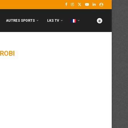
AUTRES SPORTS
LKS TV
ROBI