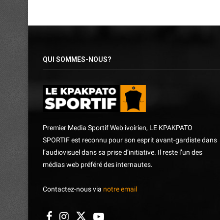
QUI SOMMES-NOUS?
Premier Media Sportif Web ivoirien, LE KPAKPATO
SPORTIF est reconnu pour son esprit avant-gardiste dans
l’audiovisuel dans sa prise d’initiative. Il reste l’un des
médias web préféré des internautes.
Contactez-nous via
notre email