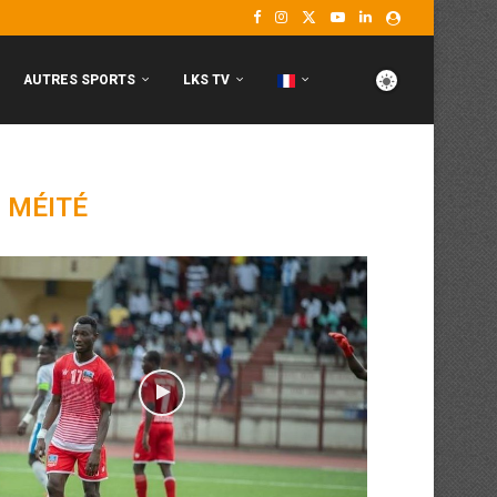
AUTRES SPORTS
LKS TV
 MÉITÉ