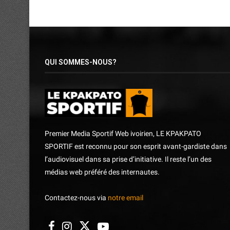
QUI SOMMES-NOUS?
Premier Media Sportif Web ivoirien, LE KPAKPATO
SPORTIF est reconnu pour son esprit avant-gardiste dans
l’audiovisuel dans sa prise d’initiative. Il reste l’un des
médias web préféré des internautes.
Contactez-nous via
notre email