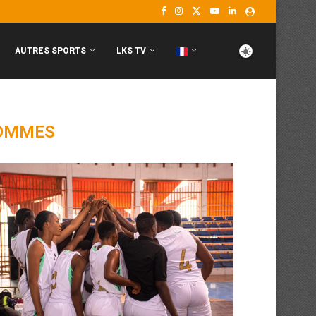
AUTRES SPORTS
LKS TV
OMMES