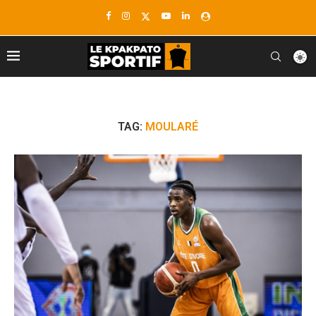
TAG:
MOULARÉ