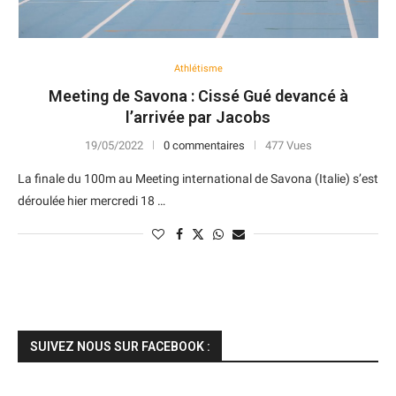
Athlétisme
Meeting de Savona : Cissé Gué devancé à
l’arrivée par Jacobs
19/05/2022
0 commentaires
477 Vues
La finale du 100m au Meeting international de Savona (Italie) s’est
déroulée hier mercredi 18 …
SUIVEZ NOUS SUR FACEBOOK :