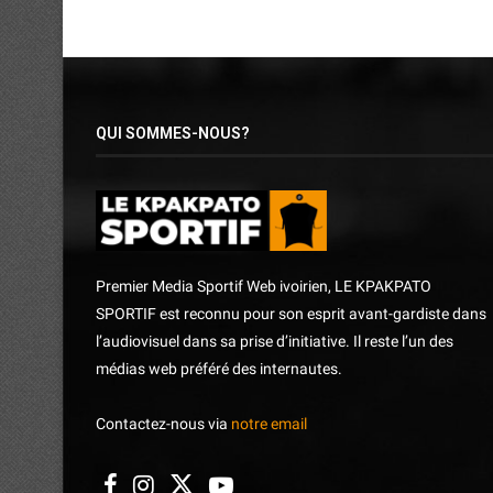
QUI SOMMES-NOUS?
Premier Media Sportif Web ivoirien, LE KPAKPATO
SPORTIF est reconnu pour son esprit avant-gardiste dans
l’audiovisuel dans sa prise d’initiative. Il reste l’un des
médias web préféré des internautes.
Contactez-nous via
notre email