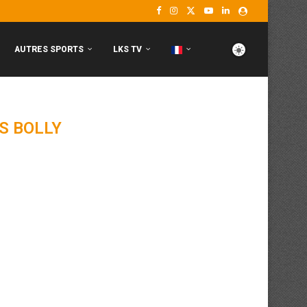
AUTRES SPORTS
LKS TV
S BOLLY