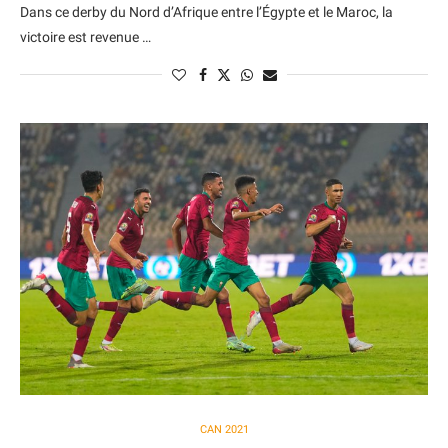
Dans ce derby du Nord d’Afrique entre l’Égypte et le Maroc, la
victoire est revenue …
CAN 2021