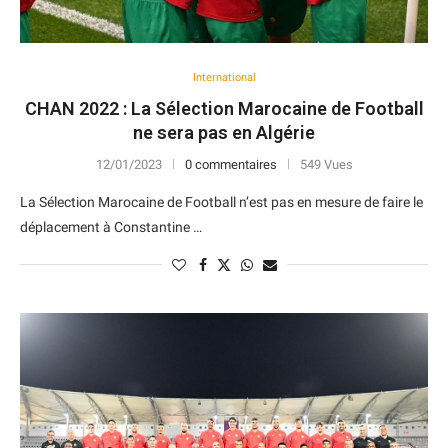
International
CHAN 2022 : La Sélection Marocaine de Football
ne sera pas en Algérie
12/01/2023
0 commentaires
549 Vues
La Sélection Marocaine de Football n’est pas en mesure de faire le
déplacement à Constantine …