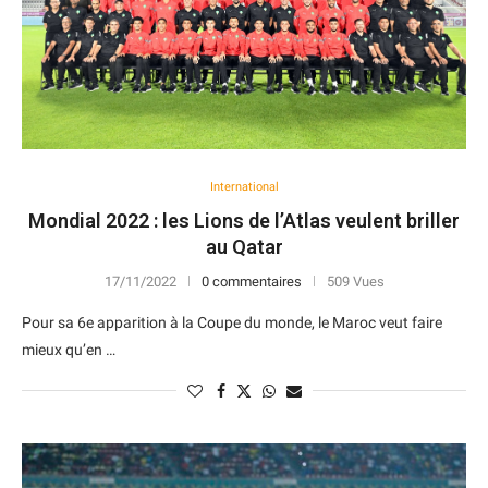
International
Mondial 2022 : les Lions de l’Atlas veulent briller
au Qatar
17/11/2022
0 commentaires
509 Vues
Pour sa 6e apparition à la Coupe du monde, le Maroc veut faire
mieux qu’en …