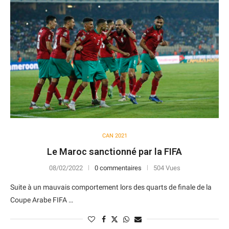
CAN 2021
Le Maroc sanctionné par la FIFA
08/02/2022
0 commentaires
504 Vues
Suite à un mauvais comportement lors des quarts de finale de la
Coupe Arabe FIFA …