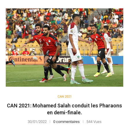
CAN 2021
CAN 2021: Mohamed Salah conduit les Pharaons
en demi-finale.
30/01/2022
0 commentaires
544 Vues