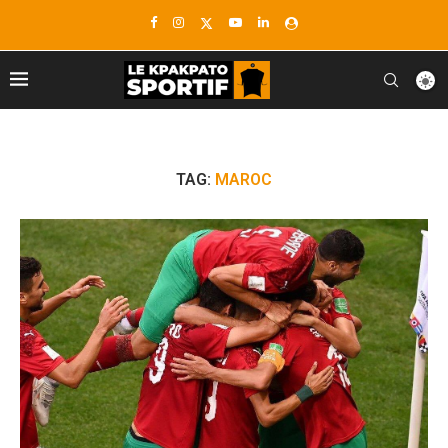
TAG:
MAROC