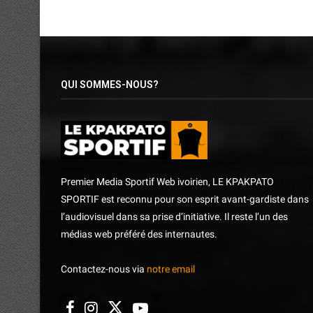
QUI SOMMES-NOUS?
Premier Media Sportif Web ivoirien, LE KPAKPATO
SPORTIF est reconnu pour son esprit avant-gardiste dans
l’audiovisuel dans sa prise d’initiative. Il reste l’un des
médias web préféré des internautes.
Contactez-nous via
notre email