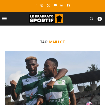
TAG:
MAILLOT