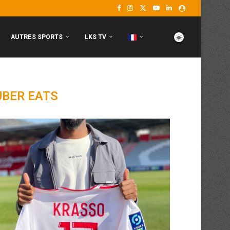
AUTRES SPORTS
LKS TV
UBER EATS