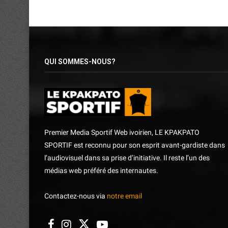
QUI SOMMES-NOUS?
Premier Media Sportif Web ivoirien, LE KPAKPATO
SPORTIF est reconnu pour son esprit avant-gardiste dans
l’audiovisuel dans sa prise d’initiative. Il reste l’un des
médias web préféré des internautes.
Contactez-nous via
notre email