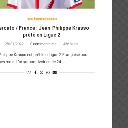
Nos internationaux
rcato / France : Jean-Philippe Krasso
prêté en Ligue 2
28/01/2022
0 commentaires
456 Vues
hilippe Krasso est prêté en Ligue 2 Française pour
es mois. L’attaquant Ivoirien de 24 …