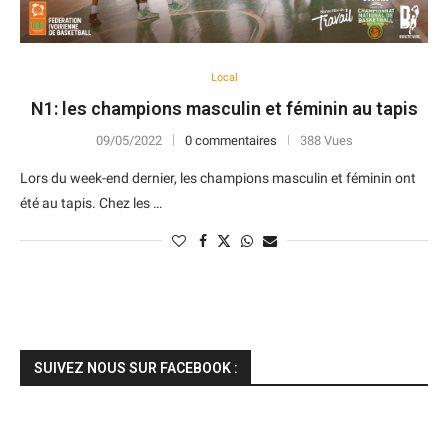
Local
N1: les champions masculin et féminin au tapis
09/05/2022
0 commentaires
388 Vues
Lors du week-end dernier, les champions masculin et féminin ont
été au tapis. Chez les …
SUIVEZ NOUS SUR FACEBOOK :