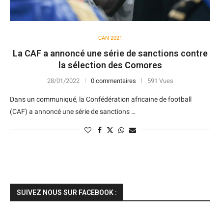
CAN 2021
La CAF a annoncé une série de sanctions contre
la sélection des Comores
28/01/2022
0 commentaires
591 Vues
Dans un communiqué, la Confédération africaine de football
(CAF) a annoncé une série de sanctions …
SUIVEZ NOUS SUR FACEBOOK :