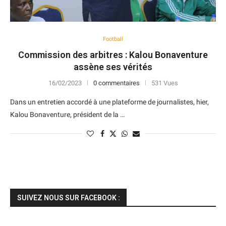
Football
Commission des arbitres : Kalou Bonaventure
assène ses vérités
16/02/2023
0 commentaires
531 Vues
Dans un entretien accordé à une plateforme de journalistes, hier,
Kalou Bonaventure, président de la …
SUIVEZ NOUS SUR FACEBOOK :