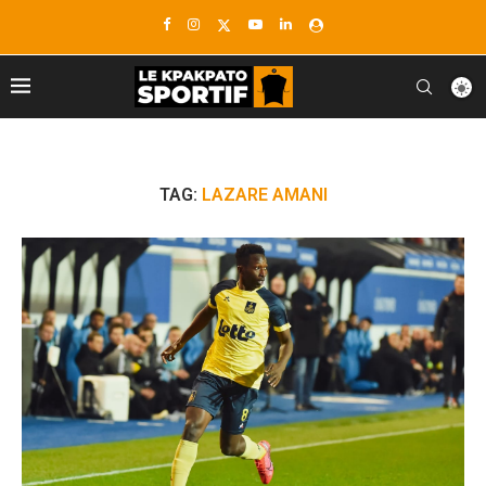
TAG:
LAZARE AMANI