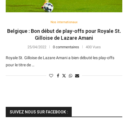
Nos internationaux
Belgique : Bon début de play-offs pour Royale St.
Gilloise de Lazare Amani
25/04/2022
0 commentaires
400 Vues
Royale St. Gilloise de Lazare Amani a bien débuté les play-offs
pour le titre de …
SUIVEZ NOUS SUR FACEBOOK :