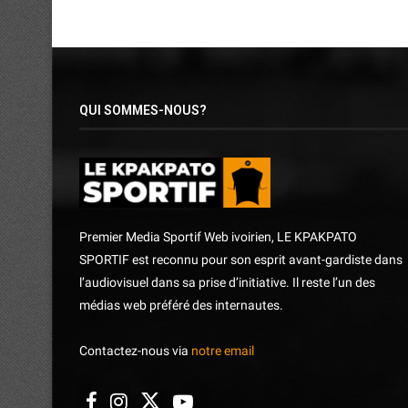
QUI SOMMES-NOUS?
Premier Media Sportif Web ivoirien, LE KPAKPATO
SPORTIF est reconnu pour son esprit avant-gardiste dans
l’audiovisuel dans sa prise d’initiative. Il reste l’un des
médias web préféré des internautes.
Contactez-nous via
notre email