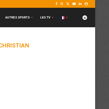
AUTRES SPORTS
LKS TV
CHRISTIAN