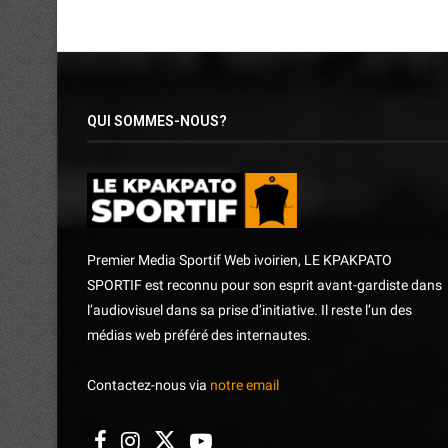
QUI SOMMES-NOUS?
Premier Media Sportif Web ivoirien, LE KPAKPATO
SPORTIF est reconnu pour son esprit avant-gardiste dans
l’audiovisuel dans sa prise d’initiative. Il reste l’un des
médias web préféré des internautes.
Contactez-nous via
notre email