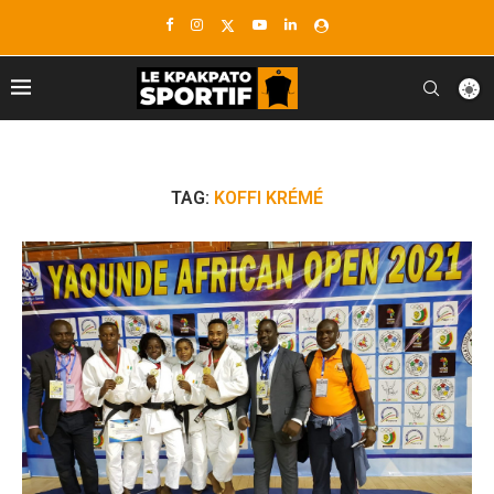
TAG:
KOFFI KRÉMÉ