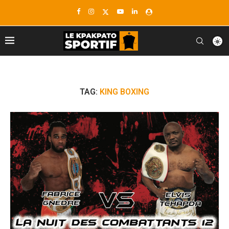
TAG:
KING BOXING