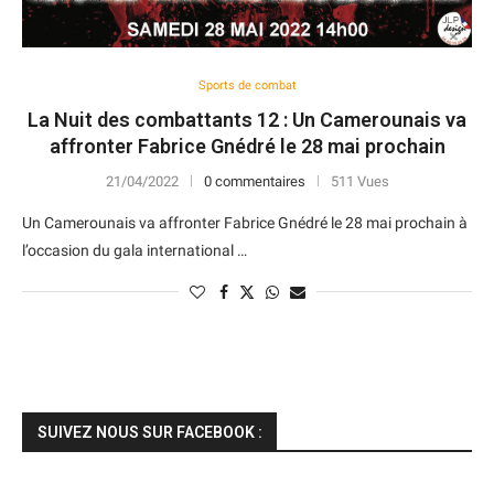
Sports de combat
La Nuit des combattants 12 : Un Camerounais va
affronter Fabrice Gnédré le 28 mai prochain
21/04/2022
0 commentaires
511 Vues
Un Camerounais va affronter Fabrice Gnédré le 28 mai prochain à
l’occasion du gala international …
SUIVEZ NOUS SUR FACEBOOK :